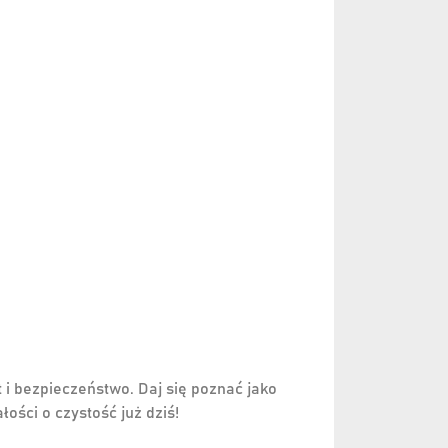
t i bezpieczeństwo. Daj się poznać jako
łości o czystość już dziś!