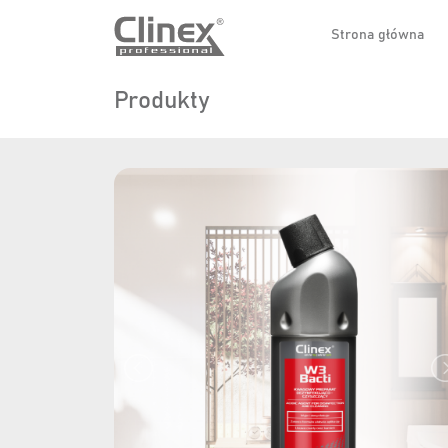
Strona główna
Produkty