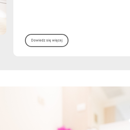
Dowiedz się więcej