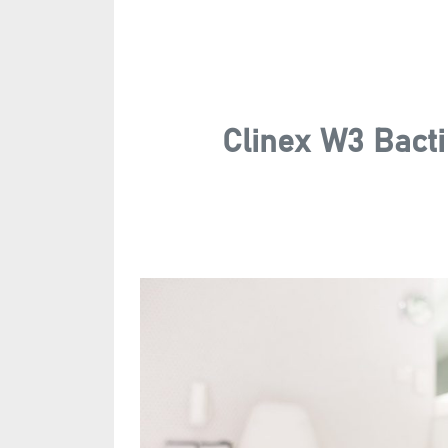
Clinex W3 Bacti