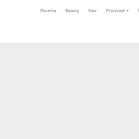
Pocetna
Beauty
Hair
Proizvodi