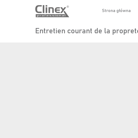
Strona główna
Entretien courant de la propret