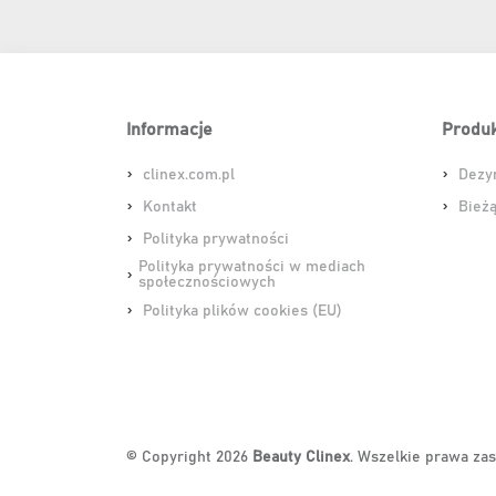
Informacje
Produk
clinex.com.pl
Dezy
Kontakt
Bieżą
Polityka prywatności
Polityka prywatności w mediach
społecznościowych
Polityka plików cookies (EU)
© Copyright 2026
Beauty Clinex
. Wszelkie prawa za