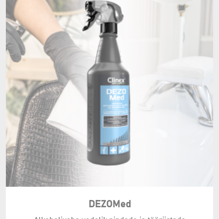
DEZOMed