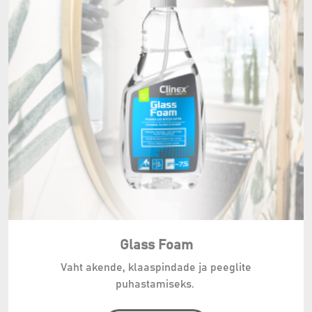
Glass Foam
Vaht akende, klaaspindade ja peeglite
puhastamiseks.