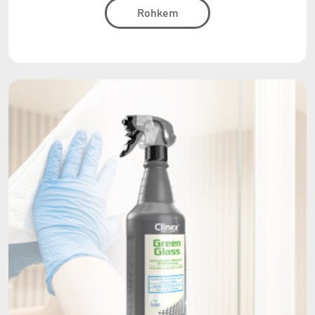
Rohkem