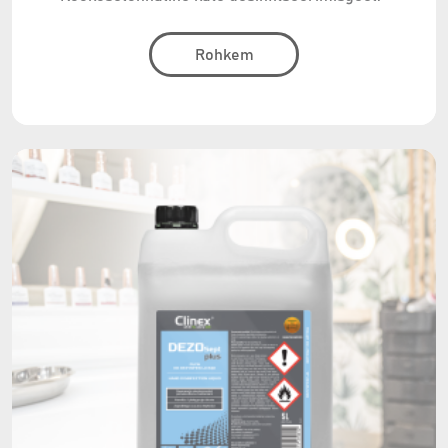
Rohkem