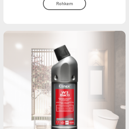
Rohkem