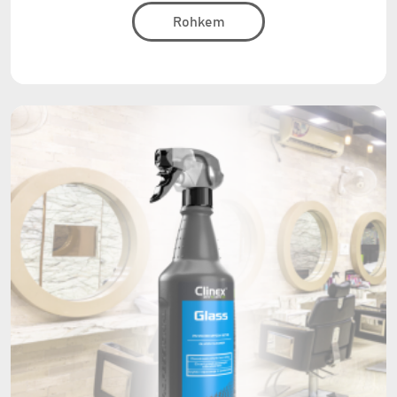
Rohkem