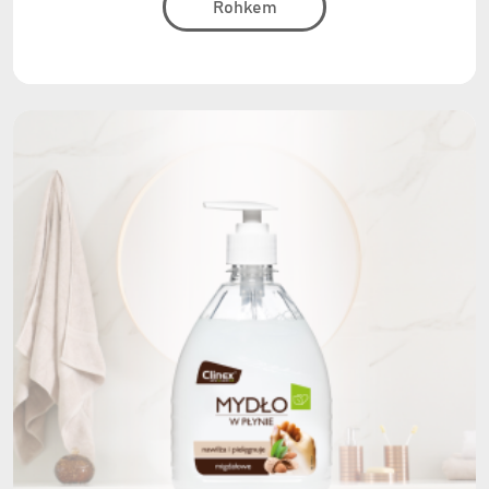
Rohkem